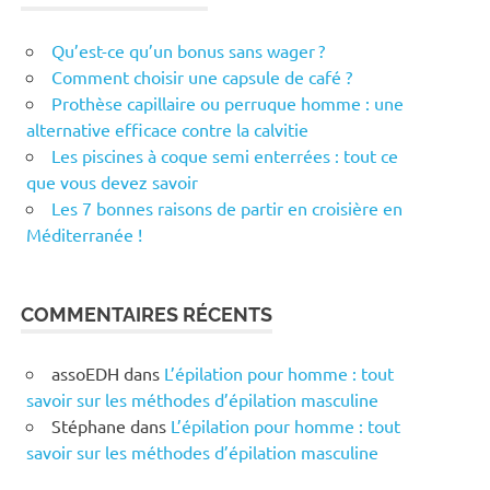
Qu’est-ce qu’un bonus sans wager ?
Comment choisir une capsule de café ?
Prothèse capillaire ou perruque homme : une
alternative efficace contre la calvitie
Les piscines à coque semi enterrées : tout ce
que vous devez savoir
Les 7 bonnes raisons de partir en croisière en
Méditerranée !
COMMENTAIRES RÉCENTS
assoEDH
dans
L’épilation pour homme : tout
savoir sur les méthodes d’épilation masculine
Stéphane
dans
L’épilation pour homme : tout
savoir sur les méthodes d’épilation masculine