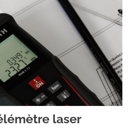
télémètre laser