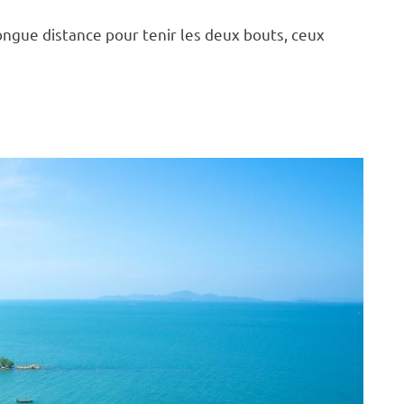
ngue distance pour tenir les deux bouts, ceux