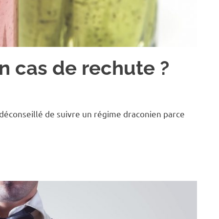
en cas de rechute ?
 déconseillé de suivre un régime draconien parce