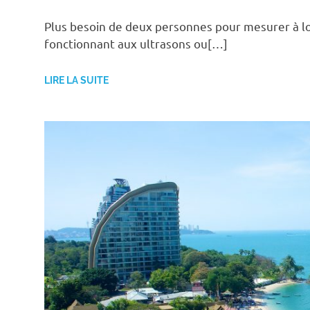
Plus besoin de deux personnes pour mesurer à lo
fonctionnant aux ultrasons ou[…]
LIRE LA SUITE