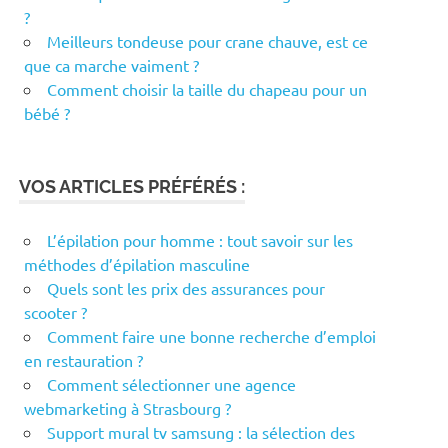
?
Meilleurs tondeuse pour crane chauve, est ce
que ca marche vaiment ?
Comment choisir la taille du chapeau pour un
bébé ?
VOS ARTICLES PRÉFÉRÉS :
L’épilation pour homme : tout savoir sur les
méthodes d’épilation masculine
Quels sont les prix des assurances pour
scooter ?
Comment faire une bonne recherche d’emploi
en restauration ?
Comment sélectionner une agence
webmarketing à Strasbourg ?
Support mural tv samsung : la sélection des