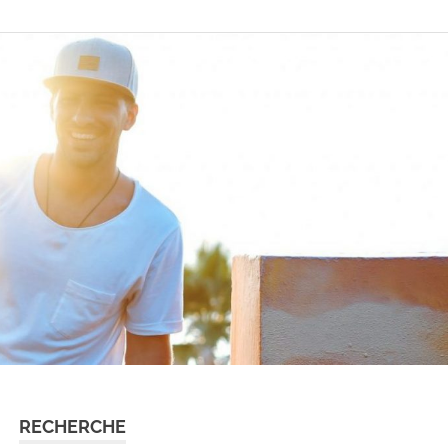
RECHERCHE