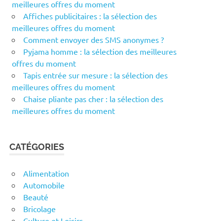
meilleures offres du moment
Affiches publicitaires : la sélection des
meilleures offres du moment
Comment envoyer des SMS anonymes ?
Pyjama homme : la sélection des meilleures
offres du moment
Tapis entrée sur mesure : la sélection des
meilleures offres du moment
Chaise pliante pas cher : la sélection des
meilleures offres du moment
CATÉGORIES
Alimentation
Automobile
Beauté
Bricolage
Culture et Loisirs