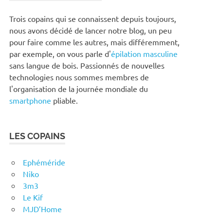
Trois copains qui se connaissent depuis toujours,
nous avons décidé de lancer notre blog, un peu
pour faire comme les autres, mais différemment,
par exemple, on vous parle d'
épilation masculine
sans langue de bois. Passionnés de nouvelles
technologies nous sommes membres de
l'organisation de la journée mondiale du
smartphone
pliable.
LES COPAINS
Ephéméride
Niko
3m3
Le Kif
MJD’Home