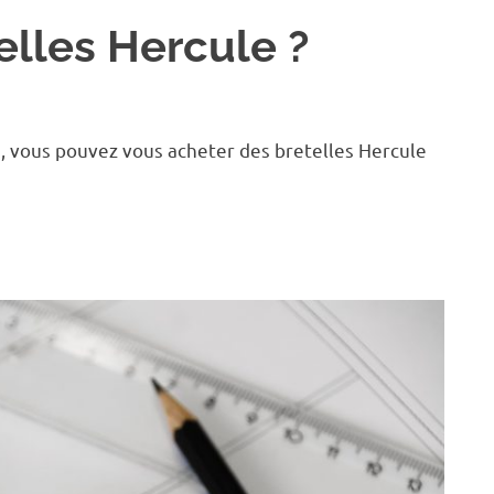
elles Hercule ?
, vous pouvez vous acheter des bretelles Hercule
]