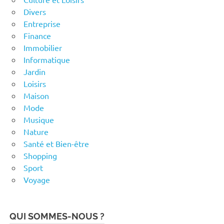
Divers
Entreprise
Finance
Immobilier
Informatique
Jardin
Loisirs
Maison
Mode
Musique
Nature
Santé et Bien-être
Shopping
Sport
Voyage
QUI SOMMES-NOUS ?