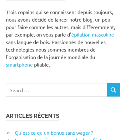
Trois copains qui se connaissent depuis toujours,
nous avons décidé de lancer notre blog, un peu
pour faire comme les autres, mais différemment,
par exemple, on vous parle d'
épilation masculine
sans langue de bois. Passionnés de nouvelles
technologies nous sommes membres de
l'organisation de la journée mondiale du
smartphone
pliable.
Search
SEARCH
for:
ARTICLES RÉCENTS
Qu’est-ce qu’un bonus sans wager ?