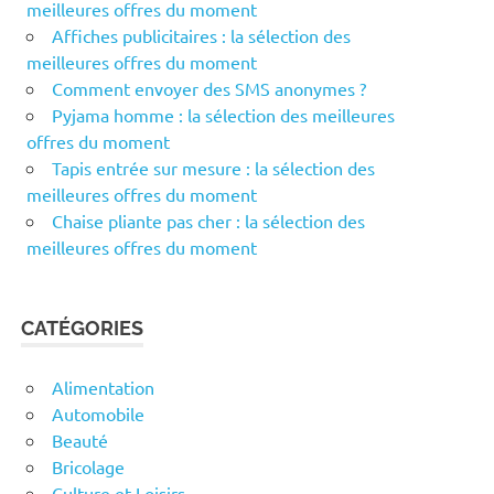
meilleures offres du moment
Affiches publicitaires : la sélection des
meilleures offres du moment
Comment envoyer des SMS anonymes ?
Pyjama homme : la sélection des meilleures
offres du moment
Tapis entrée sur mesure : la sélection des
meilleures offres du moment
Chaise pliante pas cher : la sélection des
meilleures offres du moment
CATÉGORIES
Alimentation
Automobile
Beauté
Bricolage
Culture et Loisirs