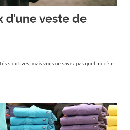
x d’une veste de
tés sportives, mais vous ne savez pas quel modèle