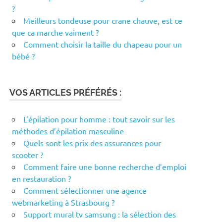
?
Meilleurs tondeuse pour crane chauve, est ce
que ca marche vaiment ?
Comment choisir la taille du chapeau pour un
bébé ?
VOS ARTICLES PRÉFÉRÉS :
L’épilation pour homme : tout savoir sur les
méthodes d’épilation masculine
Quels sont les prix des assurances pour
scooter ?
Comment faire une bonne recherche d’emploi
en restauration ?
Comment sélectionner une agence
webmarketing à Strasbourg ?
Support mural tv samsung : la sélection des