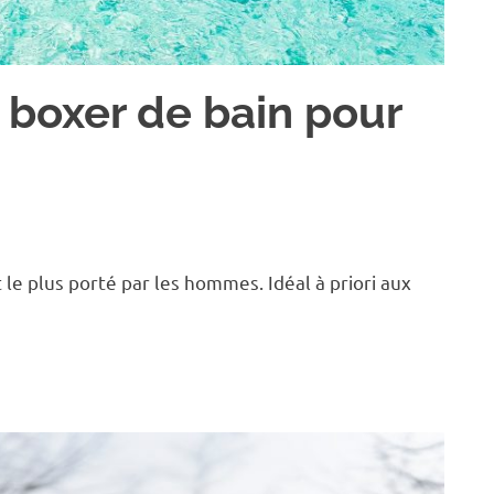
 boxer de bain pour
e plus porté par les hommes. Idéal à priori aux