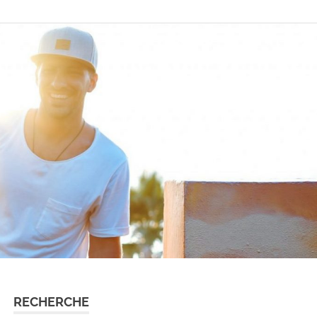
RECHERCHE