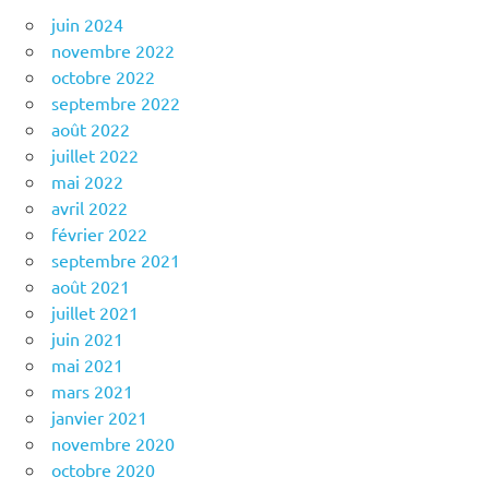
juin 2024
novembre 2022
octobre 2022
septembre 2022
août 2022
juillet 2022
mai 2022
avril 2022
février 2022
septembre 2021
août 2021
juillet 2021
juin 2021
mai 2021
mars 2021
janvier 2021
novembre 2020
octobre 2020