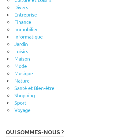
Divers
Entreprise
Finance
Immobilier
Informatique
Jardin
Loisirs
Maison
Mode
Musique
Nature
Santé et Bien-être
Shopping
Sport
Voyage
QUI SOMMES-NOUS ?