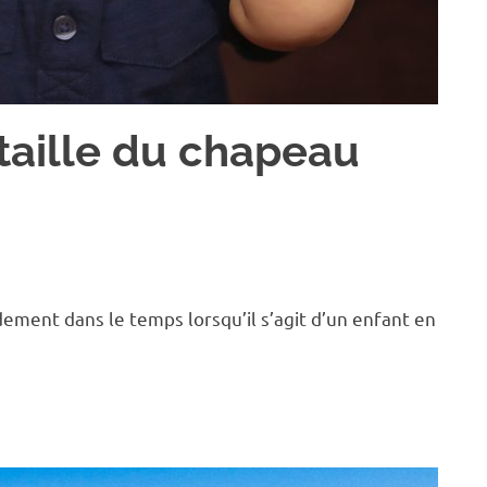
taille du chapeau
dement dans le temps lorsqu’il s’agit d’un enfant en