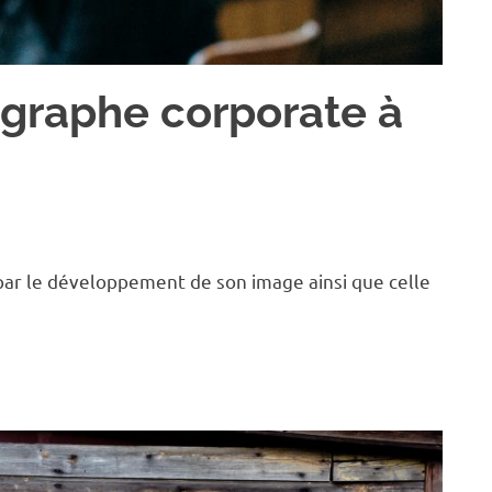
ographe corporate à
r le développement de son image ainsi que celle