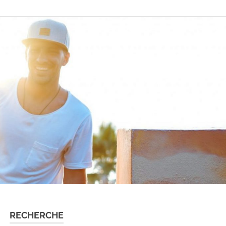
RECHERCHE