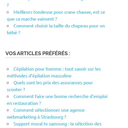
?
Meilleurs tondeuse pour crane chauve, est ce
que ca marche vaiment ?
Comment choisir la taille du chapeau pour un
bébé ?
VOS ARTICLES PRÉFÉRÉS :
L’épilation pour homme : tout savoir sur les
méthodes d’épilation masculine
Quels sont les prix des assurances pour
scooter ?
Comment faire une bonne recherche d’emploi
en restauration ?
Comment sélectionner une agence
webmarketing à Strasbourg ?
Support mural tv samsung : la sélection des