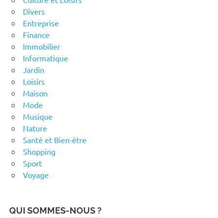
Divers
Entreprise
Finance
Immobilier
Informatique
Jardin
Loisirs
Maison
Mode
Musique
Nature
Santé et Bien-être
Shopping
Sport
Voyage
QUI SOMMES-NOUS ?