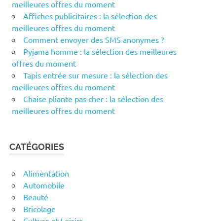
meilleures offres du moment
Affiches publicitaires : la sélection des
meilleures offres du moment
Comment envoyer des SMS anonymes ?
Pyjama homme : la sélection des meilleures
offres du moment
Tapis entrée sur mesure : la sélection des
meilleures offres du moment
Chaise pliante pas cher : la sélection des
meilleures offres du moment
CATÉGORIES
Alimentation
Automobile
Beauté
Bricolage
Culture et Loisirs