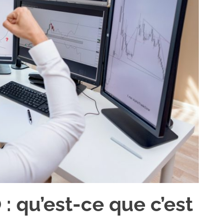
 qu’est-ce que c’est