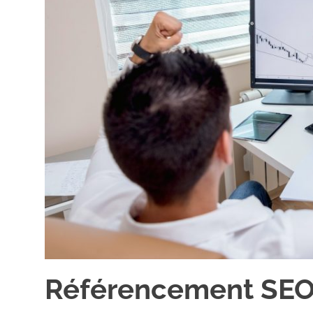
Référencement SEO :