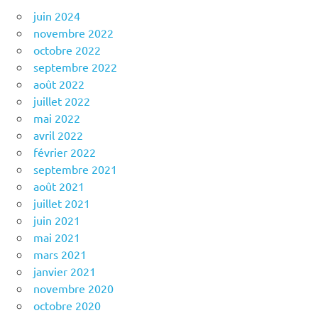
juin 2024
novembre 2022
octobre 2022
septembre 2022
août 2022
juillet 2022
mai 2022
avril 2022
février 2022
septembre 2021
août 2021
juillet 2021
juin 2021
mai 2021
mars 2021
janvier 2021
novembre 2020
octobre 2020