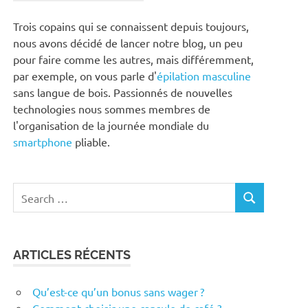
Trois copains qui se connaissent depuis toujours,
nous avons décidé de lancer notre blog, un peu
pour faire comme les autres, mais différemment,
par exemple, on vous parle d'
épilation masculine
sans langue de bois. Passionnés de nouvelles
technologies nous sommes membres de
l'organisation de la journée mondiale du
smartphone
pliable.
Search
SEARCH
for:
ARTICLES RÉCENTS
Qu’est-ce qu’un bonus sans wager ?