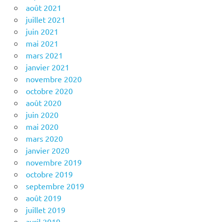
août 2021
juillet 2021
juin 2021
mai 2021
mars 2021
janvier 2021
novembre 2020
octobre 2020
août 2020
juin 2020
mai 2020
mars 2020
janvier 2020
novembre 2019
octobre 2019
septembre 2019
août 2019
juillet 2019
avril 2019