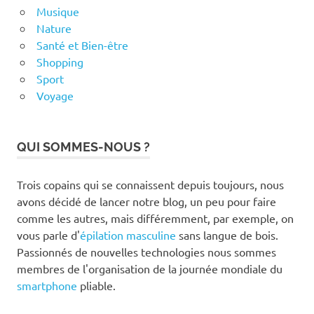
Musique
Nature
Santé et Bien-être
Shopping
Sport
Voyage
QUI SOMMES-NOUS ?
Trois copains qui se connaissent depuis toujours, nous
avons décidé de lancer notre blog, un peu pour faire
comme les autres, mais différemment, par exemple, on
vous parle d'
épilation masculine
sans langue de bois.
Passionnés de nouvelles technologies nous sommes
membres de l'organisation de la journée mondiale du
smartphone
pliable.