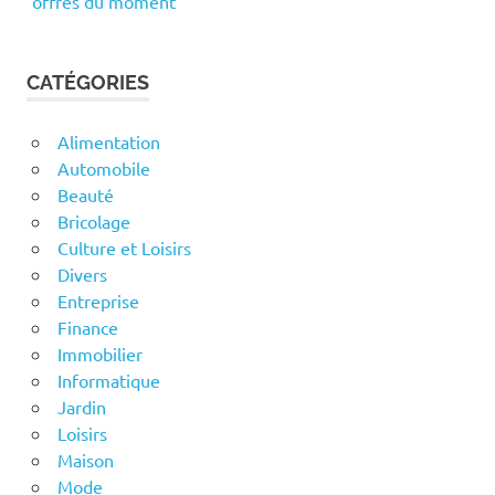
offres du moment
CATÉGORIES
Alimentation
Automobile
Beauté
Bricolage
Culture et Loisirs
Divers
Entreprise
Finance
Immobilier
Informatique
Jardin
Loisirs
Maison
Mode