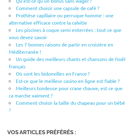
Qu’est-ce qu’un bonus sans wager ?
Comment choisir une capsule de café ?
Prothèse capillaire ou perruque homme : une
alternative efficace contre la calvitie
Les piscines à coque semi enterrées : tout ce que
vous devez savoir
Les 7 bonnes raisons de partir en croisière en
Méditerranée !
Un guide des meilleurs chants et chansons de Noël
français
Où sont les bidonvilles en France ?
Est-ce que le meilleur casino en ligne est fiable ?
Meilleurs tondeuse pour crane chauve, est ce que
ca marche vaiment ?
Comment choisir la taille du chapeau pour un bébé
?
VOS ARTICLES PRÉFÉRÉS :