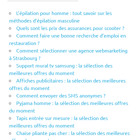
L’épilation pour homme : tout savoir sur les
méthodes d’épilation masculine
Quels sont les prix des assurances pour scooter ?
Comment faire une bonne recherche d’emploi en
restauration ?
Comment sélectionner une agence webmarketing
à Strasbourg ?
Support mural tv samsung : la sélection des
meilleures offres du moment
Affiches publicitaires : la sélection des meilleures
offres du moment
Comment envoyer des SMS anonymes ?
Pyjama homme : la sélection des meilleures offres
du moment
Tapis entrée sur mesure : la sélection des
meilleures offres du moment
Chaise pliante pas cher : la sélection des meilleures