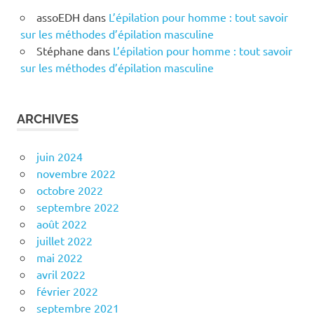
assoEDH
dans
L’épilation pour homme : tout savoir
sur les méthodes d’épilation masculine
Stéphane
dans
L’épilation pour homme : tout savoir
sur les méthodes d’épilation masculine
ARCHIVES
juin 2024
novembre 2022
octobre 2022
septembre 2022
août 2022
juillet 2022
mai 2022
avril 2022
février 2022
septembre 2021