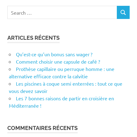
Search
SEARCH
for:
ARTICLES RÉCENTS
Qu’est-ce qu’un bonus sans wager ?
Comment choisir une capsule de café ?
Prothèse capillaire ou perruque homme : une
alternative efficace contre la calvitie
Les piscines à coque semi enterrées : tout ce que
vous devez savoir
Les 7 bonnes raisons de partir en croisière en
Méditerranée !
COMMENTAIRES RÉCENTS