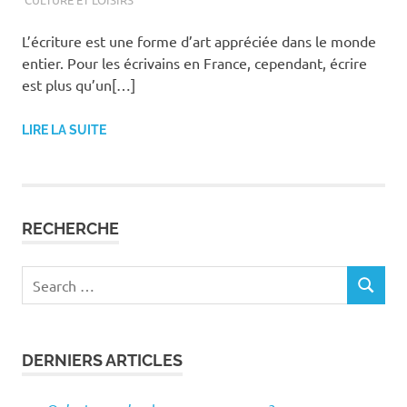
L’écriture est une forme d’art appréciée dans le monde
entier. Pour les écrivains en France, cependant, écrire
est plus qu’un[…]
LIRE LA SUITE
RECHERCHE
Search
SEARCH
for:
DERNIERS ARTICLES