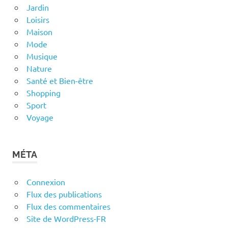
Jardin
Loisirs
Maison
Mode
Musique
Nature
Santé et Bien-être
Shopping
Sport
Voyage
MÉTA
Connexion
Flux des publications
Flux des commentaires
Site de WordPress-FR