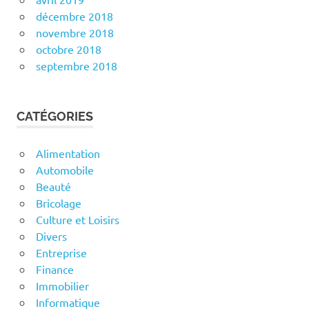
décembre 2018
novembre 2018
octobre 2018
septembre 2018
CATÉGORIES
Alimentation
Automobile
Beauté
Bricolage
Culture et Loisirs
Divers
Entreprise
Finance
Immobilier
Informatique