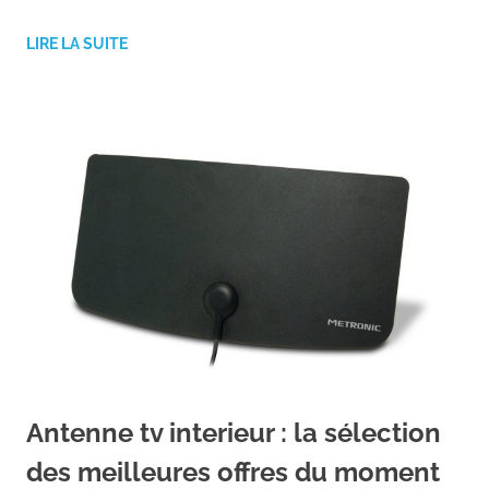
LIRE LA SUITE
Antenne tv interieur : la sélection
des meilleures offres du moment