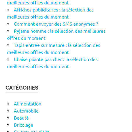
meilleures offres du moment
Affiches publicitaires : la sélection des
meilleures offres du moment
Comment envoyer des SMS anonymes ?
Pyjama homme : la sélection des meilleures
offres du moment
Tapis entrée sur mesure : la sélection des
meilleures offres du moment
Chaise pliante pas cher : la sélection des
meilleures offres du moment
CATÉGORIES
Alimentation
Automobile
Beauté
Bricolage
Culture et Loisirs