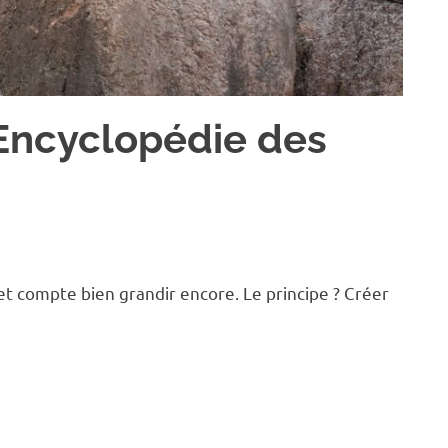
’Encyclopédie des
t compte bien grandir encore. Le principe ? Créer