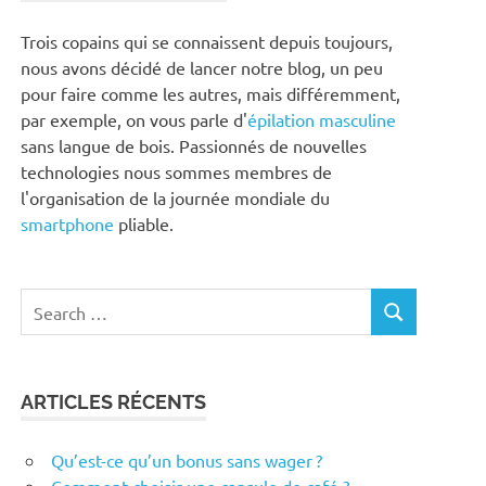
Trois copains qui se connaissent depuis toujours,
nous avons décidé de lancer notre blog, un peu
pour faire comme les autres, mais différemment,
par exemple, on vous parle d'
épilation masculine
sans langue de bois. Passionnés de nouvelles
technologies nous sommes membres de
l'organisation de la journée mondiale du
smartphone
pliable.
Search
SEARCH
for:
ARTICLES RÉCENTS
Qu’est-ce qu’un bonus sans wager ?