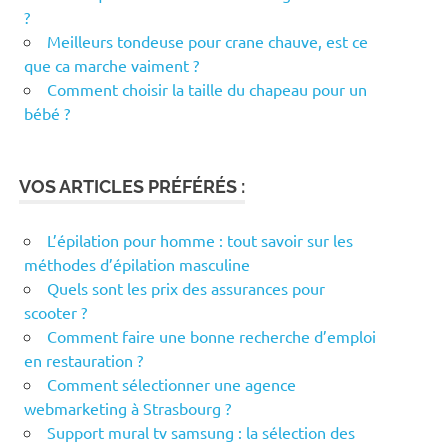
?
Meilleurs tondeuse pour crane chauve, est ce
que ca marche vaiment ?
Comment choisir la taille du chapeau pour un
bébé ?
VOS ARTICLES PRÉFÉRÉS :
L’épilation pour homme : tout savoir sur les
méthodes d’épilation masculine
Quels sont les prix des assurances pour
scooter ?
Comment faire une bonne recherche d’emploi
en restauration ?
Comment sélectionner une agence
webmarketing à Strasbourg ?
Support mural tv samsung : la sélection des