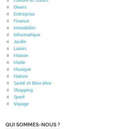
Divers
Entreprise
Finance
Immobilier
Informatique
Jardin
Loisirs
Maison
Mode
Musique
Nature
Santé et Bien-être
Shopping
Sport
Voyage
QUI SOMMES-NOUS ?