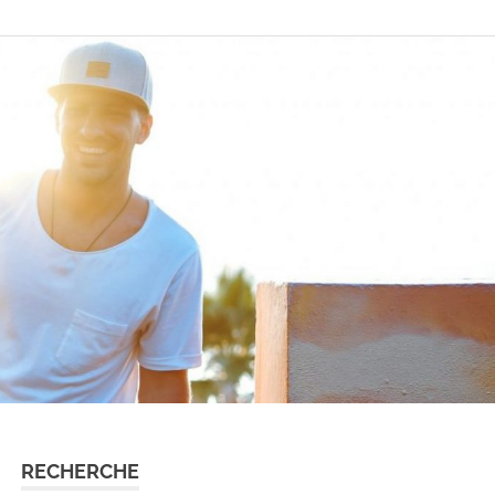
RECHERCHE