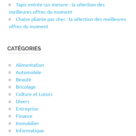
Tapis entrée sur mesure : la sélection des
meilleures offres du moment
Chaise pliante pas cher : la sélection des meilleures
offres du moment
CATÉGORIES
Alimentation
Automobile
Beauté
Bricolage
Culture et Loisirs
Divers
Entreprise
Finance
Immobilier
Informatique