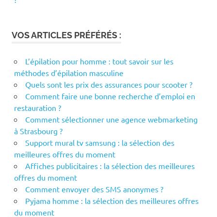
VOS ARTICLES PRÉFÉRÉS :
L’épilation pour homme : tout savoir sur les
méthodes d’épilation masculine
Quels sont les prix des assurances pour scooter ?
Comment faire une bonne recherche d’emploi en
restauration ?
Comment sélectionner une agence webmarketing
à Strasbourg ?
Support mural tv samsung : la sélection des
meilleures offres du moment
Affiches publicitaires : la sélection des meilleures
offres du moment
Comment envoyer des SMS anonymes ?
Pyjama homme : la sélection des meilleures offres
du moment