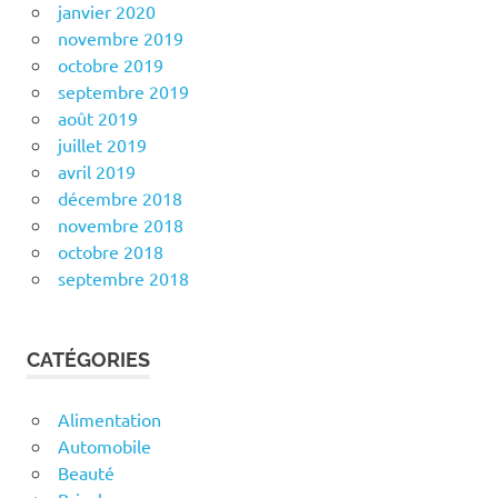
janvier 2020
novembre 2019
octobre 2019
septembre 2019
août 2019
juillet 2019
avril 2019
décembre 2018
novembre 2018
octobre 2018
septembre 2018
CATÉGORIES
Alimentation
Automobile
Beauté