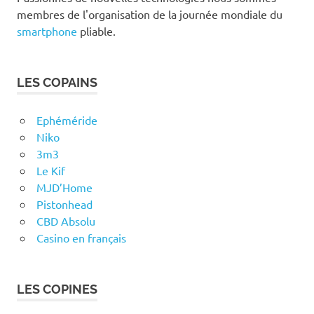
membres de l'organisation de la journée mondiale du
smartphone
pliable.
LES COPAINS
Ephéméride
Niko
3m3
Le Kif
MJD’Home
Pistonhead
CBD Absolu
Casino en français
LES COPINES