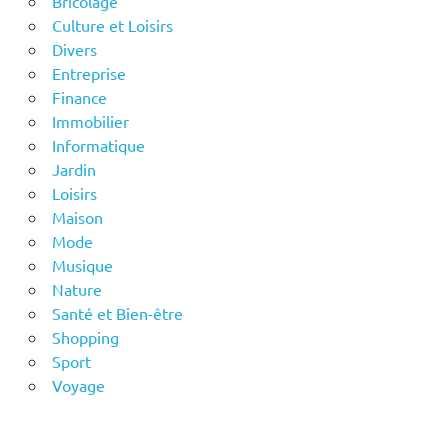
Bricolage
Culture et Loisirs
Divers
Entreprise
Finance
Immobilier
Informatique
Jardin
Loisirs
Maison
Mode
Musique
Nature
Santé et Bien-être
Shopping
Sport
Voyage