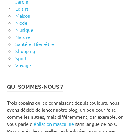
Jardin
Loisirs
Maison
Mode
Musique
Nature
Santé et Bien-être
Shopping
Sport
Voyage
QUI SOMMES-NOUS ?
Trois copains qui se connaissent depuis toujours, nous
avons décidé de lancer notre blog, un peu pour faire
comme les autres, mais différemment, par exemple, on
vous parle d'
épilation masculine
sans langue de bois.
Passionnés de nouvelles technologies nous sommes