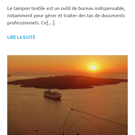
Le tampon textile est un outil de bureau indispensable,
notamment pour gérer et traiter des tas de documents
professionnels. Ce[…]
LIRE LA SUITE