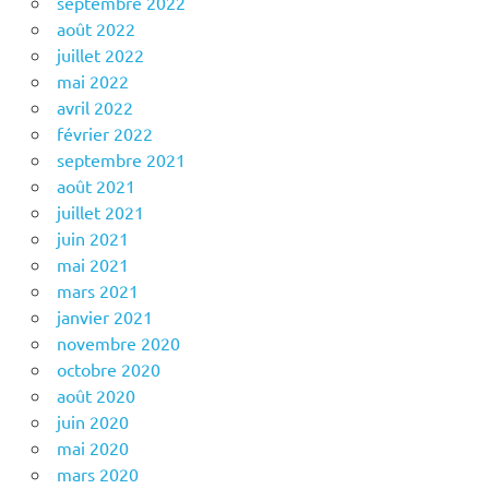
septembre 2022
août 2022
juillet 2022
mai 2022
avril 2022
février 2022
septembre 2021
août 2021
juillet 2021
juin 2021
mai 2021
mars 2021
janvier 2021
novembre 2020
octobre 2020
août 2020
juin 2020
mai 2020
mars 2020