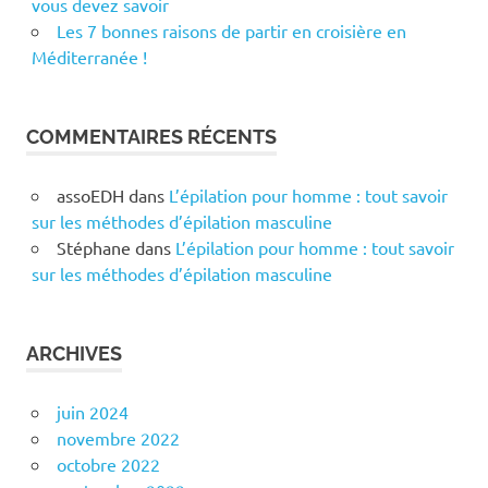
vous devez savoir
Les 7 bonnes raisons de partir en croisière en
Méditerranée !
COMMENTAIRES RÉCENTS
assoEDH
dans
L’épilation pour homme : tout savoir
sur les méthodes d’épilation masculine
Stéphane
dans
L’épilation pour homme : tout savoir
sur les méthodes d’épilation masculine
ARCHIVES
juin 2024
novembre 2022
octobre 2022