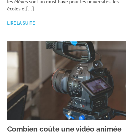
les élèves sont un must have pour les universités, les
écoles et[…]
LIRE LA SUITE
Combien coûte une vidéo animée