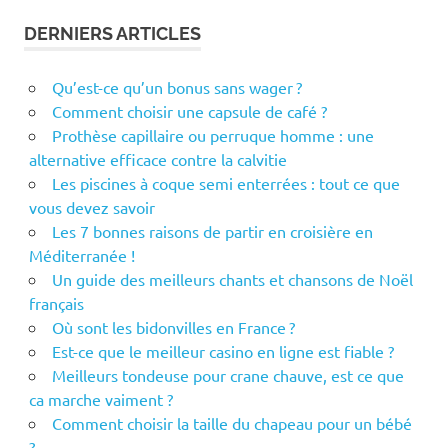
DERNIERS ARTICLES
Qu’est-ce qu’un bonus sans wager ?
Comment choisir une capsule de café ?
Prothèse capillaire ou perruque homme : une
alternative efficace contre la calvitie
Les piscines à coque semi enterrées : tout ce que
vous devez savoir
Les 7 bonnes raisons de partir en croisière en
Méditerranée !
Un guide des meilleurs chants et chansons de Noël
français
Où sont les bidonvilles en France ?
Est-ce que le meilleur casino en ligne est fiable ?
Meilleurs tondeuse pour crane chauve, est ce que
ca marche vaiment ?
Comment choisir la taille du chapeau pour un bébé
?