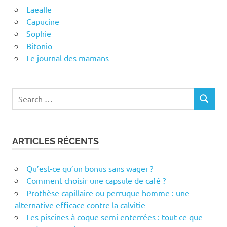
Laealle
Capucine
Sophie
Bitonio
Le journal des mamans
Search
SEARCH
for:
ARTICLES RÉCENTS
Qu’est-ce qu’un bonus sans wager ?
Comment choisir une capsule de café ?
Prothèse capillaire ou perruque homme : une
alternative efficace contre la calvitie
Les piscines à coque semi enterrées : tout ce que