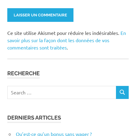
Ce site utilise Akismet pour réduire les indésirables.
En
savoir plus sur la façon dont les données de vos
commentaires sont traitées
.
RECHERCHE
Search
SEARCH
for:
DERNIERS ARTICLES
Qu’est-ce qu’un bonus sans wager ?