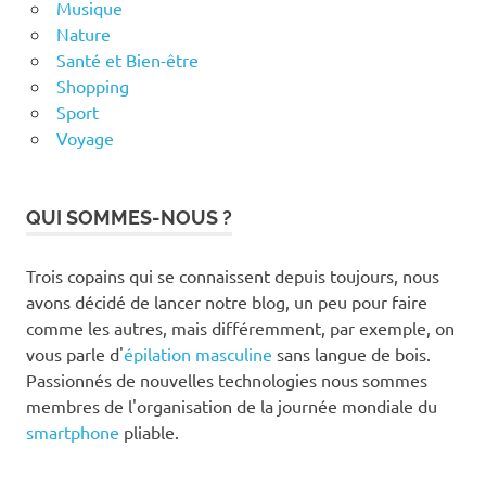
Musique
Nature
Santé et Bien-être
Shopping
Sport
Voyage
QUI SOMMES-NOUS ?
Trois copains qui se connaissent depuis toujours, nous
avons décidé de lancer notre blog, un peu pour faire
comme les autres, mais différemment, par exemple, on
vous parle d'
épilation masculine
sans langue de bois.
Passionnés de nouvelles technologies nous sommes
membres de l'organisation de la journée mondiale du
smartphone
pliable.