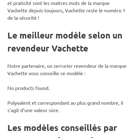
et praticité sont les maitres mots de la marque
Vachette depuis toujours, Vachette reste le numéro 1
de la sécurité !
Le meilleur modèle selon un
revendeur Vachette
Notre partenaire, un serrurier revendeur de la marque
Vachette vous conseille ce modèle :
No products found.
Polyvalent et correspondant au plus grand nombre, il
s’agit d’une valeur sûre.
Les modèles conseillés par