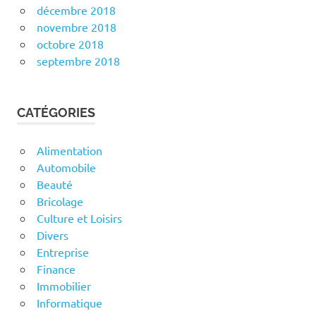
décembre 2018
novembre 2018
octobre 2018
septembre 2018
CATÉGORIES
Alimentation
Automobile
Beauté
Bricolage
Culture et Loisirs
Divers
Entreprise
Finance
Immobilier
Informatique