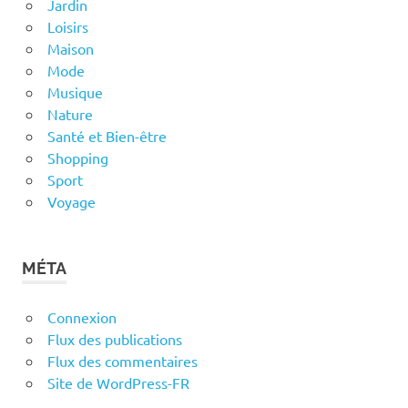
Jardin
Loisirs
Maison
Mode
Musique
Nature
Santé et Bien-être
Shopping
Sport
Voyage
MÉTA
Connexion
Flux des publications
Flux des commentaires
Site de WordPress-FR