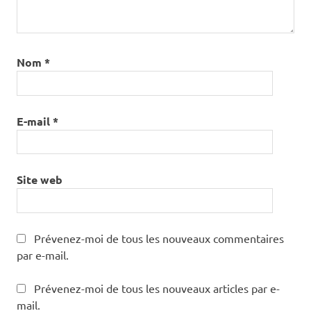
Nom
*
E-mail
*
Site web
Prévenez-moi de tous les nouveaux commentaires
par e-mail.
Prévenez-moi de tous les nouveaux articles par e-
mail.