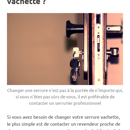
vachette ?
Changer une serrure n’est pas à la portée de n’importe qui,
si vous n’êtes pas sûrs de vous, il est préférable de
contacter un serrurier professionnel
Si vous avez besoin de changer votre serrure vachette,
le plus simple est de contacter un revendeur proche de