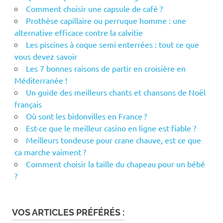
Comment choisir une capsule de café ?
Prothèse capillaire ou perruque homme : une
alternative efficace contre la calvitie
Les piscines à coque semi enterrées : tout ce que
vous devez savoir
Les 7 bonnes raisons de partir en croisière en
Méditerranée !
Un guide des meilleurs chants et chansons de Noël
français
Où sont les bidonvilles en France ?
Est-ce que le meilleur casino en ligne est fiable ?
Meilleurs tondeuse pour crane chauve, est ce que
ca marche vaiment ?
Comment choisir la taille du chapeau pour un bébé
?
VOS ARTICLES PRÉFÉRÉS :