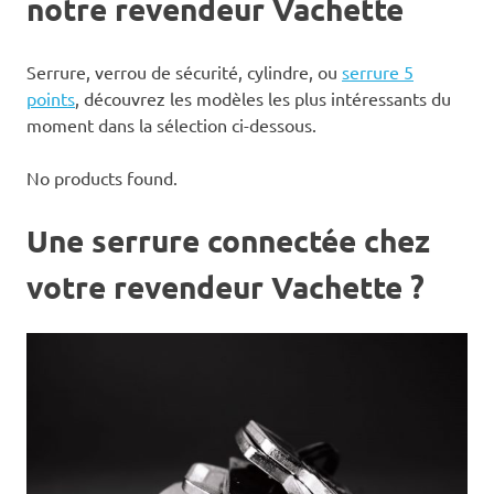
notre revendeur Vachette
Serrure, verrou de sécurité, cylindre, ou
serrure 5
points
, découvrez les modèles les plus intéressants du
moment dans la sélection ci-dessous.
No products found.
Une serrure connectée chez
votre revendeur Vachette ?