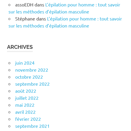
assoEDH
dans
L’épilation pour homme : tout savoir
sur les méthodes d’épilation masculine
Stéphane
dans
L’épilation pour homme : tout savoir
sur les méthodes d’épilation masculine
ARCHIVES
juin 2024
novembre 2022
octobre 2022
septembre 2022
août 2022
juillet 2022
mai 2022
avril 2022
février 2022
septembre 2021