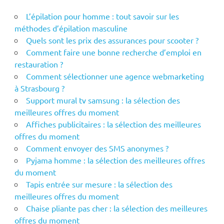
L’épilation pour homme : tout savoir sur les
méthodes d’épilation masculine
Quels sont les prix des assurances pour scooter ?
Comment faire une bonne recherche d’emploi en
restauration ?
Comment sélectionner une agence webmarketing
à Strasbourg ?
Support mural tv samsung : la sélection des
meilleures offres du moment
Affiches publicitaires : la sélection des meilleures
offres du moment
Comment envoyer des SMS anonymes ?
Pyjama homme : la sélection des meilleures offres
du moment
Tapis entrée sur mesure : la sélection des
meilleures offres du moment
Chaise pliante pas cher : la sélection des meilleures
offres du moment