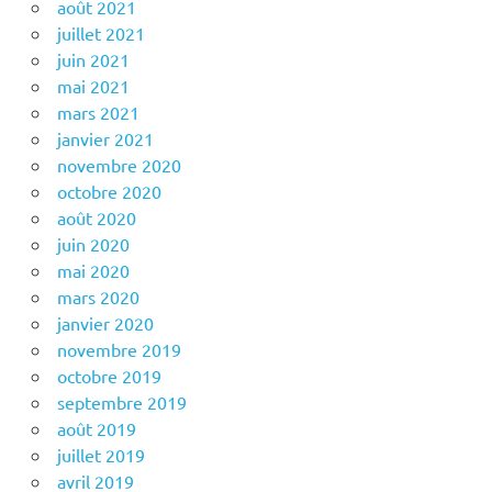
août 2021
juillet 2021
juin 2021
mai 2021
mars 2021
janvier 2021
novembre 2020
octobre 2020
août 2020
juin 2020
mai 2020
mars 2020
janvier 2020
novembre 2019
octobre 2019
septembre 2019
août 2019
juillet 2019
avril 2019