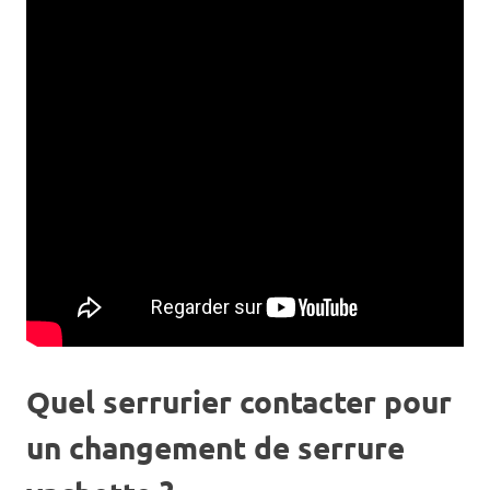
Quel serrurier contacter pour
un changement de serrure