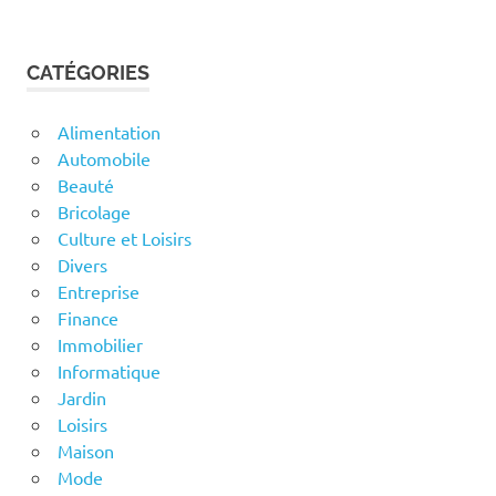
CATÉGORIES
Alimentation
Automobile
Beauté
Bricolage
Culture et Loisirs
Divers
Entreprise
Finance
Immobilier
Informatique
Jardin
Loisirs
Maison
Mode