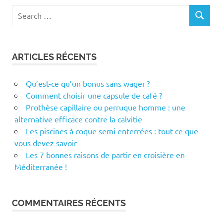
Search
SEARCH
for:
ARTICLES RÉCENTS
Qu’est-ce qu’un bonus sans wager ?
Comment choisir une capsule de café ?
Prothèse capillaire ou perruque homme : une
alternative efficace contre la calvitie
Les piscines à coque semi enterrées : tout ce que
vous devez savoir
Les 7 bonnes raisons de partir en croisière en
Méditerranée !
COMMENTAIRES RÉCENTS