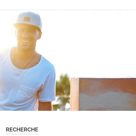
RECHERCHE