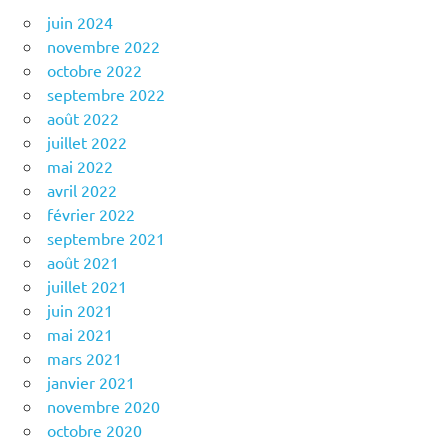
juin 2024
novembre 2022
octobre 2022
septembre 2022
août 2022
juillet 2022
mai 2022
avril 2022
février 2022
septembre 2021
août 2021
juillet 2021
juin 2021
mai 2021
mars 2021
janvier 2021
novembre 2020
octobre 2020