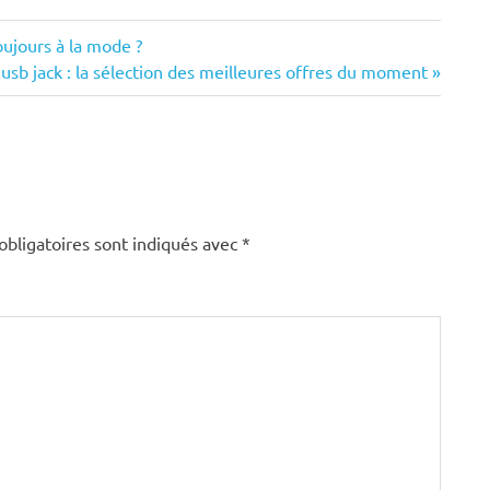
oujours à la mode ?
usb jack : la sélection des meilleures offres du moment
obligatoires sont indiqués avec
*