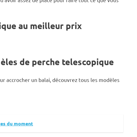
que au meilleur prix
èles de perche telescopique
our accrocher un balai, découvrez tous les modèles
ffres du moment