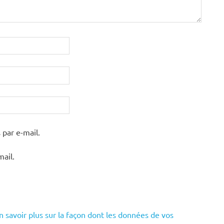
par e-mail.
mail.
n savoir plus sur la façon dont les données de vos