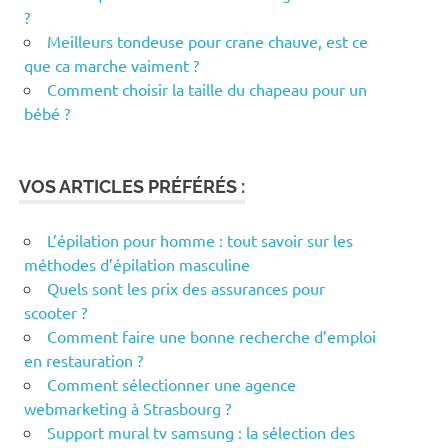
?
Meilleurs tondeuse pour crane chauve, est ce
que ca marche vaiment ?
Comment choisir la taille du chapeau pour un
bébé ?
VOS ARTICLES PRÉFÉRÉS :
L’épilation pour homme : tout savoir sur les
méthodes d’épilation masculine
Quels sont les prix des assurances pour
scooter ?
Comment faire une bonne recherche d’emploi
en restauration ?
Comment sélectionner une agence
webmarketing à Strasbourg ?
Support mural tv samsung : la sélection des