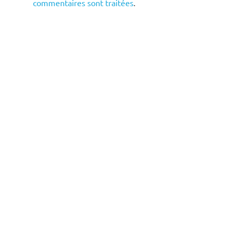
commentaires sont traitées
.