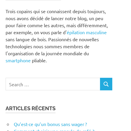
Trois copains qui se connaissent depuis toujours,
nous avons décidé de lancer notre blog, un peu
pour faire comme les autres, mais différemment,
par exemple, on vous parle d'
épilation masculine
sans langue de bois. Passionnés de nouvelles
technologies nous sommes membres de
l'organisation de la journée mondiale du
smartphone
pliable.
Search
SEARCH
for:
ARTICLES RÉCENTS
Qu’est-ce qu’un bonus sans wager ?