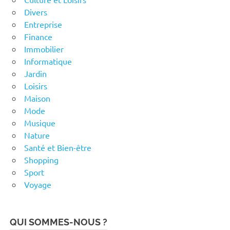
Divers
Entreprise
Finance
Immobilier
Informatique
Jardin
Loisirs
Maison
Mode
Musique
Nature
Santé et Bien-être
Shopping
Sport
Voyage
QUI SOMMES-NOUS ?