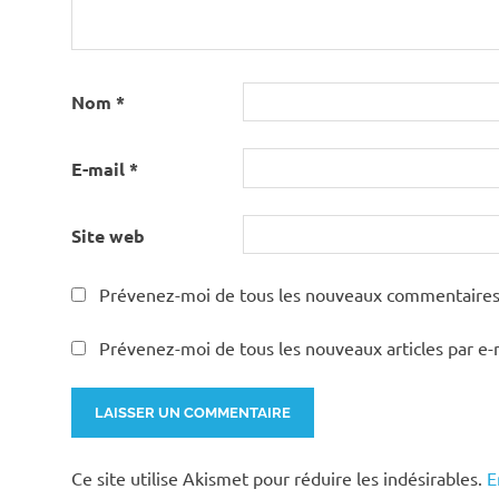
Nom
*
E-mail
*
Site web
Prévenez-moi de tous les nouveaux commentaires 
Prévenez-moi de tous les nouveaux articles par e-
Ce site utilise Akismet pour réduire les indésirables.
E