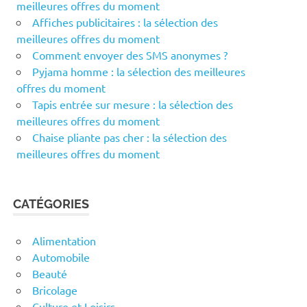
meilleures offres du moment
Affiches publicitaires : la sélection des
meilleures offres du moment
Comment envoyer des SMS anonymes ?
Pyjama homme : la sélection des meilleures
offres du moment
Tapis entrée sur mesure : la sélection des
meilleures offres du moment
Chaise pliante pas cher : la sélection des
meilleures offres du moment
CATÉGORIES
Alimentation
Automobile
Beauté
Bricolage
Culture et Loisirs